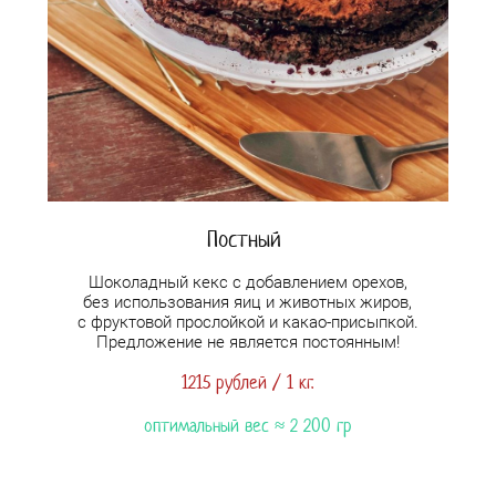
Постный
Шоколадный кекс с добавлением орехов,
без использования яиц и животных жиров,
с фруктовой прослойкой и какао-присыпкой.
Предложение не является постоянным!
1215 рублей / 1 кг.
оптимальный вес ≈ 2 2
00 гр