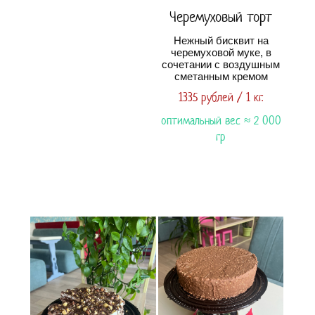
Черемуховый торт
Нежный бисквит на
черемуховой муке, в
сочетании с воздушным
сметанным кремом
1335 рублей / 1 кг.
оптимальный вес ≈ 2 000
гр