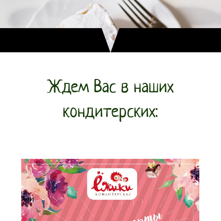
Ждем Вас в наших
кондитерских: