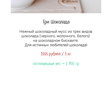
Три Шоколада
Нежный шоколадный мусс из трех видов
шоколада
(черного, молочного, белого)
на шоколадном бисквите
.
Для истинных любителей шоколада!
1555 рублей / 1 кг.
оптимальный вес ≈ 1 7
00 гр