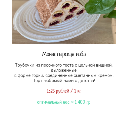
Монастырская изба
Трубочки из песочного теста с цельной вишней,
выложенные
в форме горки, соединенные сметанным кремом.
Торт любимый нами с детства!
1325 рублей / 1 кг.
оптимальный вес ≈ 1 4
00 гр