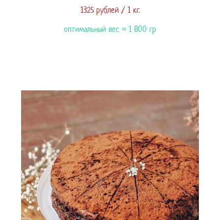
1325 рублей / 1 кг.
оптимальный вес ≈ 1 800 гр