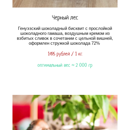
Черный лес
Генуэзский шоколадный бисквит с прослойкой
шоколадного гамаша, воздушным кремом из
взбитых сливок в сочетании с цельной вишней,
оформлен стружкой шоколада 72%
1495 рублей / 1 кг.
оптимальный вес ≈ 2 000 гр