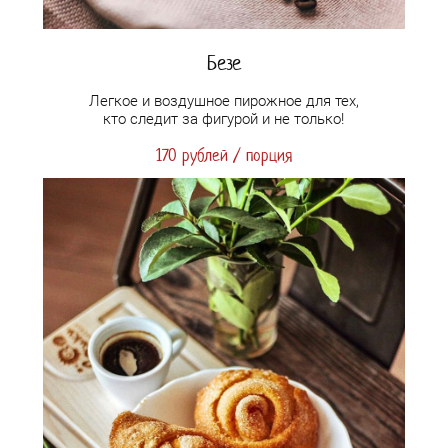
Безе
Легкое и воздушное пирожное для тех,
кто следит за фигурой и не только!
170 рублей / порция