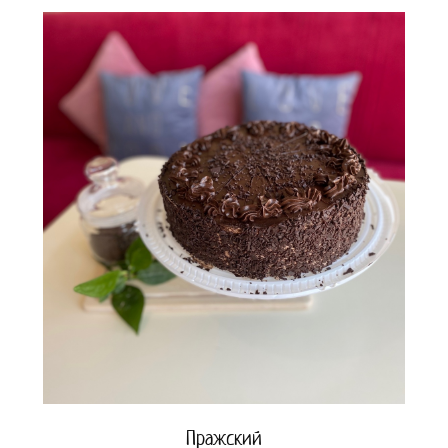
Пражский