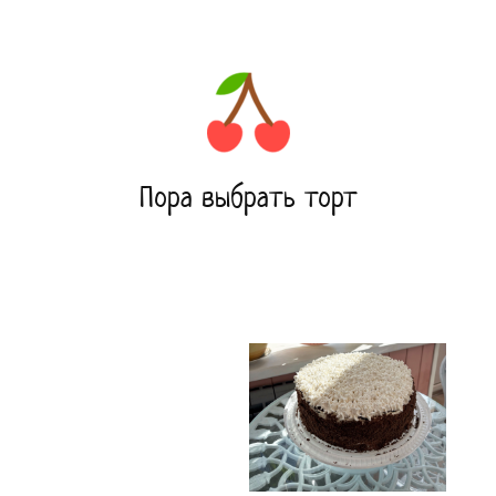
Пора выбрать торт