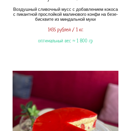
Воздушный сливочный мусс с добавлением кокоса
с пикантной прослойкой малинового конфи на безе-
бисквите из миндальной муки
1435 рублей / 1 кг.
оптимальный вес ≈ 1 800 гр