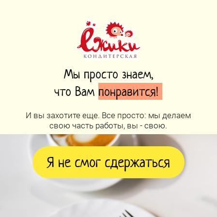
Мы просто знаем,
что Вам
понравится!
И вы захотите еще. Все просто: мы делаем
свою часть работы, вы - свою.
Я не смог сдержаться