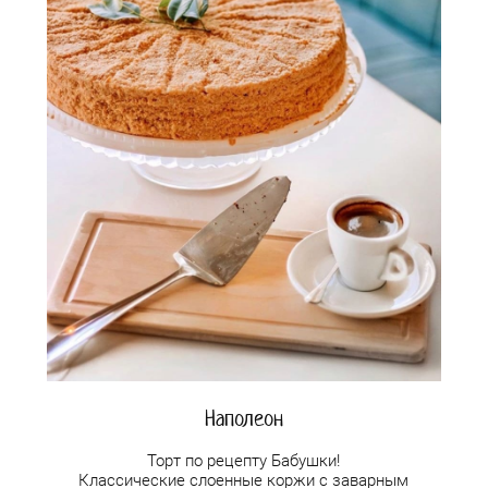
Наполеон
Торт по рецепту Бабушки!
Классические слоенные коржи с заварным