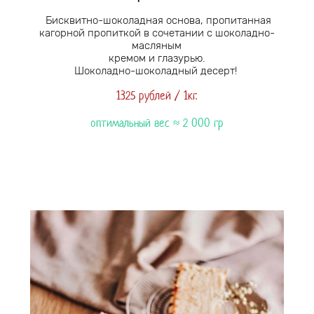
Бисквитно-шоколадная основа, пропитанная
кагорной пропиткой в сочетании с шоколадно-
масляным
кремом и глазурью.
Шоколадно-шоколадный десерт!
1325 рублей / 1кг.
оптимальный вес ≈ 2 0
00 гр